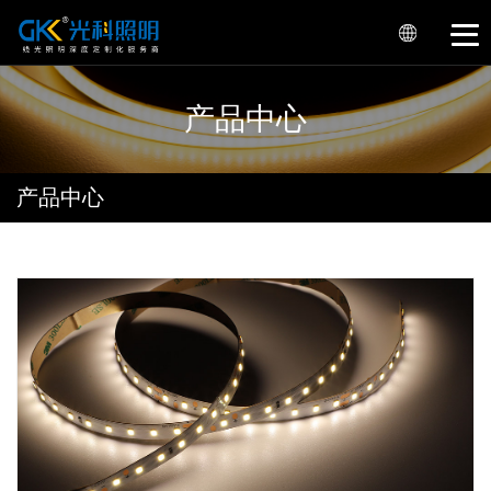
产品中心
产品中心